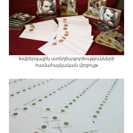
Խմբերգային ստեղծագործությունների
համահայկական մրցույթ