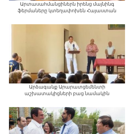
Արտասահմանցիներն իրենց մայնինգ
ֆերմաները կտեղափոխեն Հայաստան
Արձագանք Արարատցեմենտի
աշխատակիցների բաց նամակին