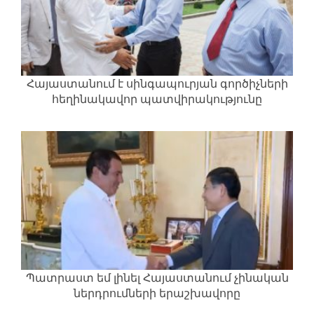
Հայաստանում է սինգապուրյան գործիչների
հեղինակավոր պատվիրակությունը
Պատրաստ եմ լինել Հայաստանում չինական
ներդրումների երաշխավորը