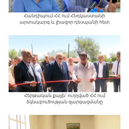
Հանդիպում ՀՀ ում Հնդկաստանի
արտակարգ և լիազոր դեսպանի հետ
Հերթական քայլն՝ ուղղված ՀՀ ում
ձկնաբուծության զարգացմանը