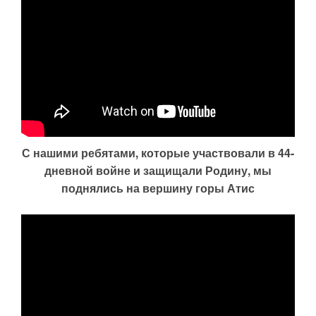
С нашими ребятами, которые участвовали в 44-
дневной войне и защищали Родину, мы
поднялись на вершину горы Атис