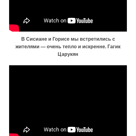
В Сисиане и Горисе мы встретились с
жителями — очень тепло и искренне. Гагик
Царукян