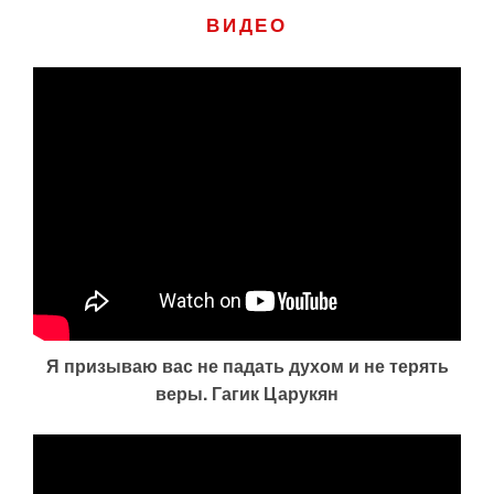
ВИДЕО
Я призываю вас не падать духом и не терять
веры. Гагик Царукян