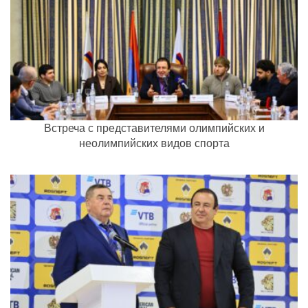
Встреча с представителями олимпийских и
неолимпийских видов спорта