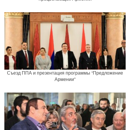
Съезд ППА и презентация программы “Предложение
Армении”