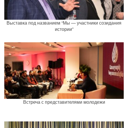
Выставка под названием “Мы — участники созидания
истории”
Встреча с представителями молодежи