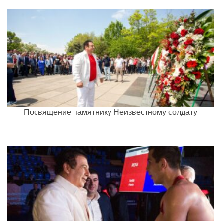
Посвящение памятнику Неизвестному солдату