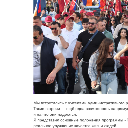
Мы встретились с жителями административного 
Такие встречи — ещё одна возможность напрямую
и на что они надеются.
Я представил основные положения программы «
реальное улучшение качества жизни людей.