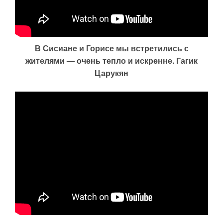
В Сисиане и Горисе мы встретились с
жителями — очень тепло и искренне. Гагик
Царукян