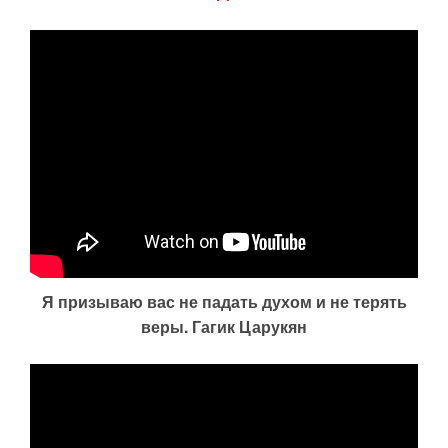
Я призываю вас не падать духом и не терять
веры. Гагик Царукян