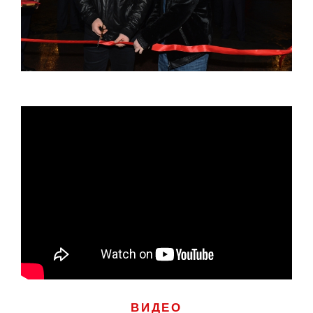
ВИДЕО