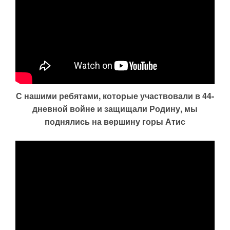
С нашими ребятами, которые участвовали в 44-
дневной войне и защищали Родину, мы
поднялись на вершину горы Атис