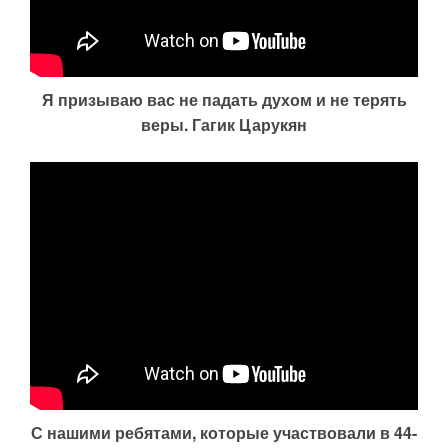
Я призываю вас не падать духом и не терять
веры. Гагик Царукян
С нашими ребятами, которые участвовали в 44-