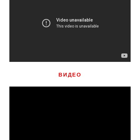
ВИДЕО