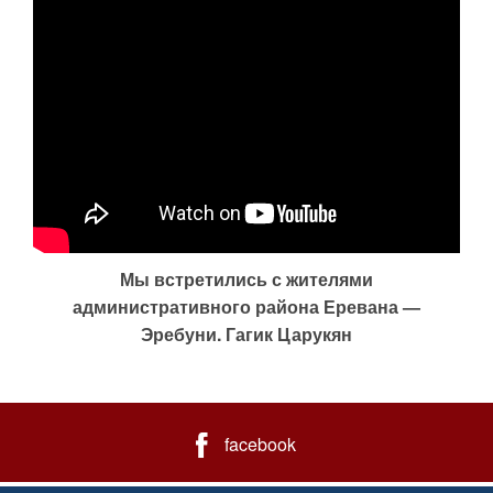
Мы встретились с жителями
административного района Еревана —
Эребуни. Гагик Царукян
facebook