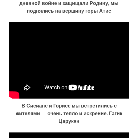
дневной войне и защищали Родину, мы
поднялись на вершину горы Атис
В Сисиане и Горисе мы встретились с
жителями — очень тепло и искренне. Гагик
Царукян