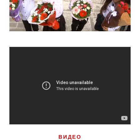
ВИДЕО