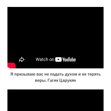
Я призываю вас не падать духом и не терять
веры. Гагик Царукян