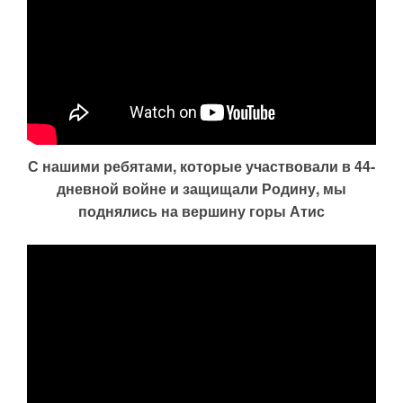
С нашими ребятами, которые участвовали в 44-
дневной войне и защищали Родину, мы
поднялись на вершину горы Атис