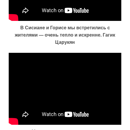
В Сисиане и Горисе мы встретились с
жителями — очень тепло и искренне. Гагик
Царукян