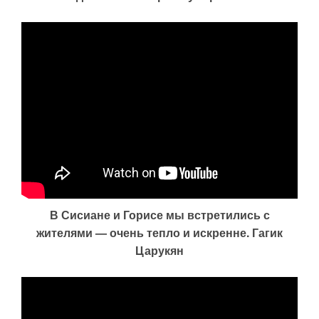
В Сисиане и Горисе мы встретились с
жителями — очень тепло и искренне. Гагик
Царукян