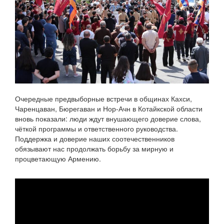
Очередные предвыборные встречи в общинах Кахси,
Чаренцаван, Бюрегаван и Нор-Ачн в Котайкской области
вновь показали: люди ждут внушающего доверие слова,
чёткой программы и ответственного руководства.
Поддержка и доверие наших соотечественников
обязывают нас продолжать борьбу за мирную и
процветающую Армению.