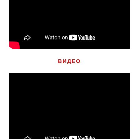
ВИДЕО