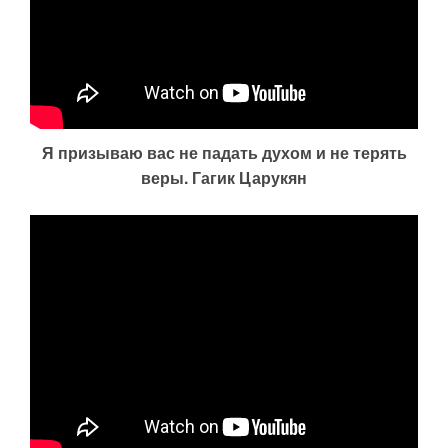
Я призываю вас не падать духом и не терять
веры. Гагик Царукян