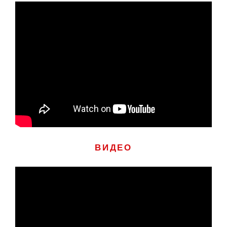
ВИДЕО