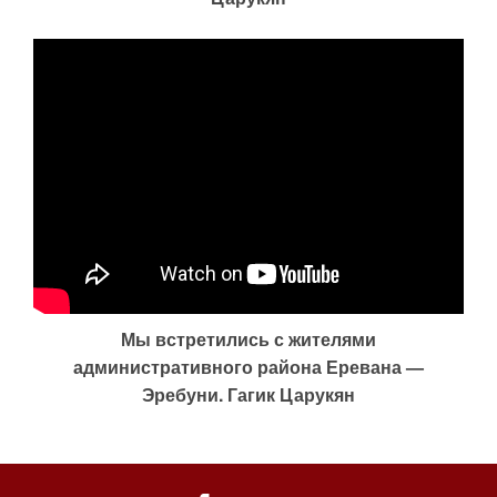
Мы встретились с жителями
административного района Еревана —
Эребуни. Гагик Царукян