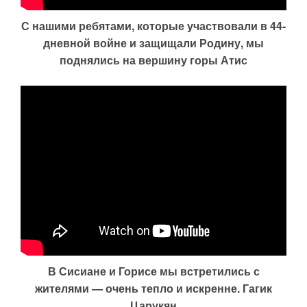
С нашими ребятами, которые участвовали в 44-
дневной войне и защищали Родину, мы
поднялись на вершину горы Атис
В Сисиане и Горисе мы встретились с
жителями — очень тепло и искренне. Гагик
Царукян