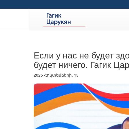
Если у нас не будет зд
будет ничего. Гагик Ца
2025 Հոկտեմբերի, 13