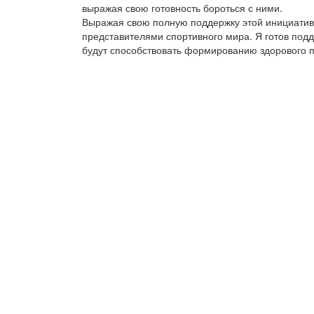
выражая свою готовность бороться с ними.
Выражая свою полную поддержку этой инициативе
представителями спортивного мира. Я готов под
будут способствовать формированию здорового 