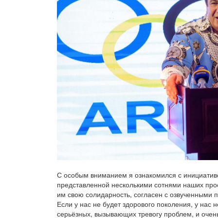
С особым вниманием я ознакомился с инициатив
представленной несколькими сотнями наших про
им свою солидарность, согласен с озвученными 
Если у нас не будет здорового поколения, у нас н
серьёзных, вызывающих тревогу проблем, и очен