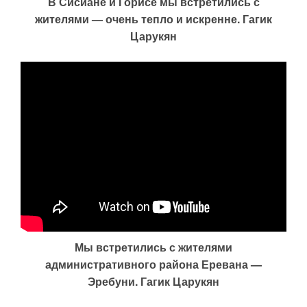
В Сисиане и Горисе мы встретились с
жителями — очень тепло и искренне. Гагик
Царукян
Мы встретились с жителями
административного района Еревана —
Эребуни. Гагик Царукян