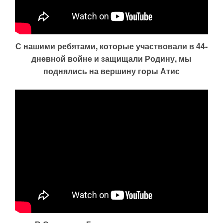
С нашими ребятами, которые участвовали в 44-
дневной войне и защищали Родину, мы
поднялись на вершину горы Атис