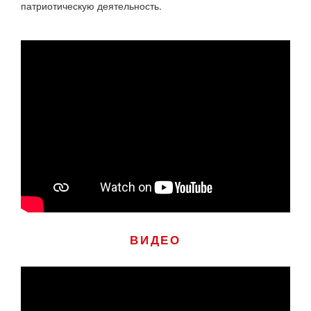
патриотическую деятельность.
ВИДЕО