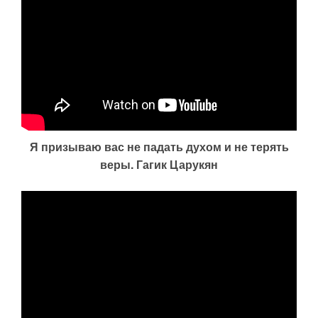
Я призываю вас не падать духом и не терять
веры. Гагик Царукян