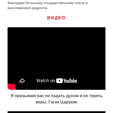
благодаря большому государственному опыту и
многовековой мудрости.
ВИДЕО
Я призываю вас не падать духом и не терять
веры. Гагик Царукян