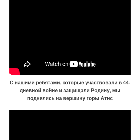
С нашими ребятами, которые участвовали в 44-
дневной войне и защищали Родину, мы
поднялись на вершину горы Атис