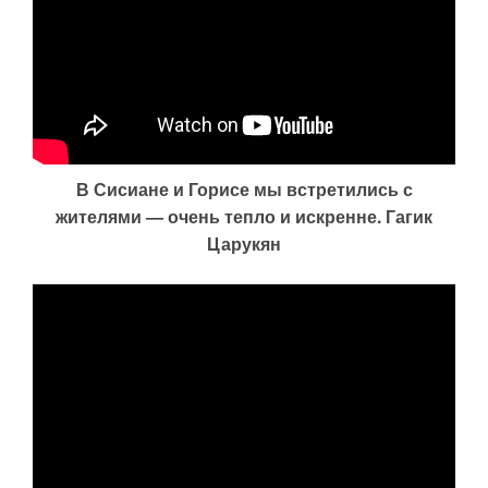
В Сисиане и Горисе мы встретились с
жителями — очень тепло и искренне. Гагик
Царукян