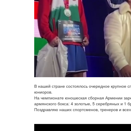
В нашей стране состоялось очередное крупное с
юниоров.
На чемпионате юношеская сборная Армении заре
армянского бокса: 4 золотые, 5 серебряных и 1 
Поздравляю наших спортсменов, тренеров и все