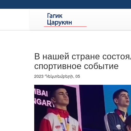
В нашей стране состоя
спортивное событие
2023 Դեկտեմբերի, 05