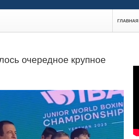
ГЛАВНАЯ
лось очередное крупное