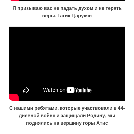
Я призываю вас не падать духом и не терять
веры. Гагик Царукян
С нашими ребятами, которые участвовали в 44-
дневной войне и защищали Родину, мы
поднялись на вершину горы Атис