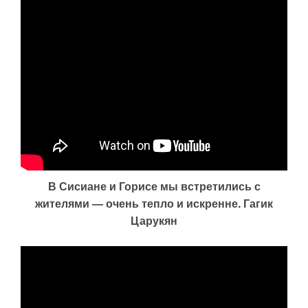
В Сисиане и Горисе мы встретились с
жителями — очень тепло и искренне. Гагик
Царукян