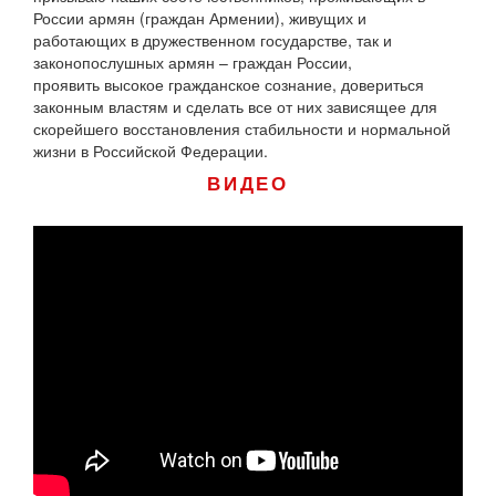
России армян (граждан Армении), живущих и
работающих в дружественном государстве, так и
законопослушных армян – граждан России,
проявить высокое гражданское сознание, довериться
законным властям и сделать все от них зависящее для
скорейшего восстановления стабильности и нормальной
жизни в Российской Федерации.
ВИДЕО