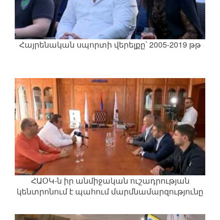
Հայրենական սպորտի վերելքը՝ 2005-2019 թթ
ՀԱՕԿ-ն իր անմիջական ուշադրության
կենտրոնում է պահում մարմնամարզությունը