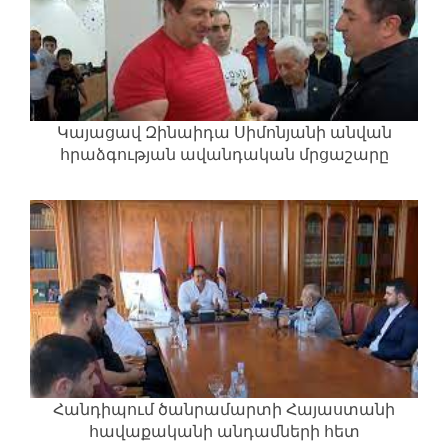
Կայացավ Զինաիդա Սիմոնյանի անվան
հրաձգության ավանդական մրցաշարը
Հանդիպում ծանրամարտի Հայաստանի
հավաքականի անդամների հետ