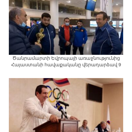
Ծանրամարտի Եվրոպայի առաջնությունից
Հայաստանի հավաքականը վերադարձավ 9
չեմպիոնական տիտղոսով