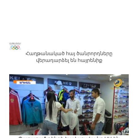
Հաղթանակած հայ ծանրորդները
վերադարձել են հայրենիք