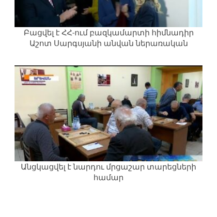
Բացվել է ՀՀ-ում բազկամարտի հիմնադիր
Աշոտ Սարգսյանի անվան ներառական
լսարան
Անցկացվել է նարդու մրցաշար տարեցների
համար