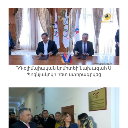
ՌԴ օլիմպիական կոմիտեի նախագահ Ս.
Պոզնյակովի հետ ստորագրվեց
համագործակցության հուշագիր