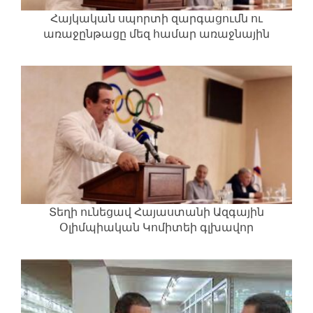
Հայկական սպորտի զարգացումն ու
առաջընթացը մեզ համար առաջնային
նպատակներից է
Տեղի ունեցավ Հայաստանի Ազգային
Օլիմպիական Կոմիտեի գլխավոր
համաժողովը