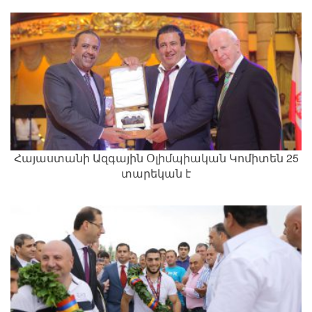
Հայաստանի Ազգային Օլիմպիական Կոմիտեն 25
տարեկան է