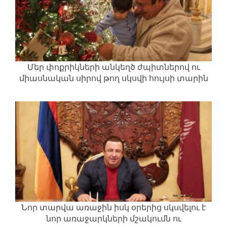
Մեր փոքրիկների անկեղծ ժպիտներով ու
միասնական սիրով թող սկսվի հույսի տարին
Նոր տարվա առաջին իսկ օրերից սկսվելու է
նոր առաջարկների մշակումն ու