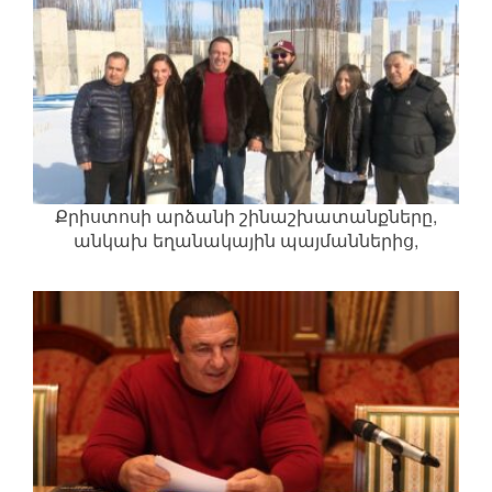
Քրիստոսի արձանի շինաշխատանքները,
անկախ եղանակային պայմաններից,
շարունակվում են