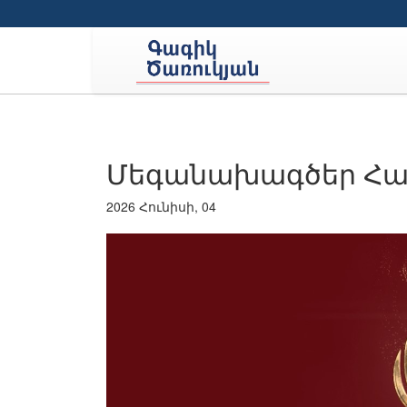
Մեգանախագծեր Հա
2026 Հունիսի, 04