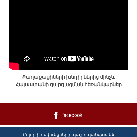
Քաղաքացիների խնդիրներից մինչև
Հայաստանի զարգացման հեռանկարներ
facebook
Բոլոր իրավունքները պաշտպանված են