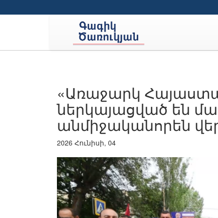
«Առաջարկ Հայաստա
ներկայացված են մա
անմիջականորեն վեր
2026 Հունիսի, 04