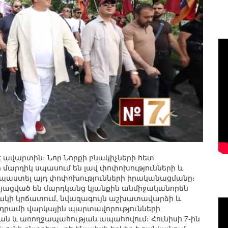
ավարտին։ Նոր Նորքի բնակիչների հետ
 մարդիկ սպասում են լավ փոփոխությունների և
 նպաստել այդ փոփոխությունների իրականացմանը։
յացված են մարդկանց կյանքին անմիջականորեն
կնակի կրճատում, նվազագույն աշխատավարձի և
ն դրամի վարկային պարտավորությունների
ան և առողջապահության ապահովում։ Հունիսի 7-ին