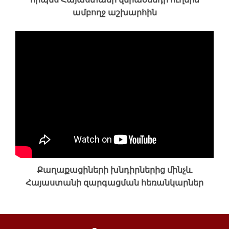
ամբողջ աշխարհին
Քաղաքացիների խնդիրներից մինչև
Հայաստանի զարգացման հեռանկարներ