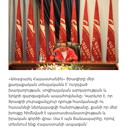
«Առաջարկ Հայաստանին» ծրագիրը մեր
քաղաքական տեսլականն է՝ ուղղված
խաղաղության, սոցիալական արդարության և
երկրի զարգացման ապահովմանը։ Կարևոր է, որ
ծրագրի յուրաքանչյուր դրույթ հասկանալի ու
հասանելի ներկայացվի հանրությանը, քանի որ մեր
խոսքը հիմնված է պատասխանատվության և
իրական գործի վրա։ Սա է այն ճանապարհը, որով
տեսնում ենք Հայաստանի ապագան՝