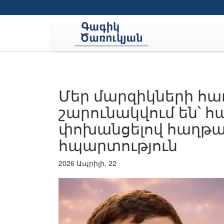
Մեր մարզիկների հ
շարունակվում են՝ հ
փոխանցելով հաղթակ
հպարտություն
2026 Ապրիլի, 22