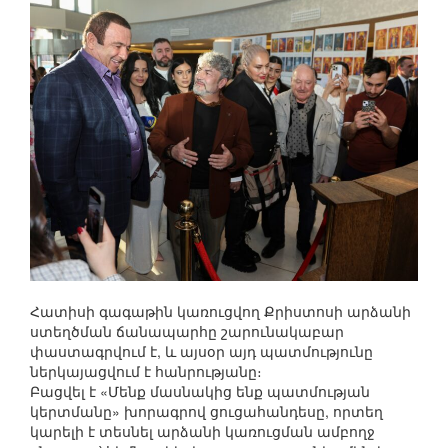
Հատիսի գագաթին կառուցվող Քրիստոսի արձանի
ստեղծման ճանապարհը շարունակաբար
փաստագրվում է, և այսօր այդ պատմությունը
ներկայացվում է հանրությանը։
Բացվել է «Մենք մասնակից ենք պատմության
կերտմանը» խորագրով ցուցահանդեսը, որտեղ
կարելի է տեսնել արձանի կառուցման ամբողջ