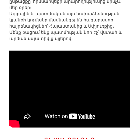
ընթացքը՝ հիմնարկեքի արարողությունից մինչև
մեր օրեր։
Ազգային և պատմական այս նախաձեռնության
կյանքի կոչմանը մասնակցել են հազարավոր
հայրենակիցներ՝ Հայաստանից և Սփյուռքից։
Մենք բացում ենք պատմության նոր էջ՝ վստահ և
արժանապատիվ քայլերով։