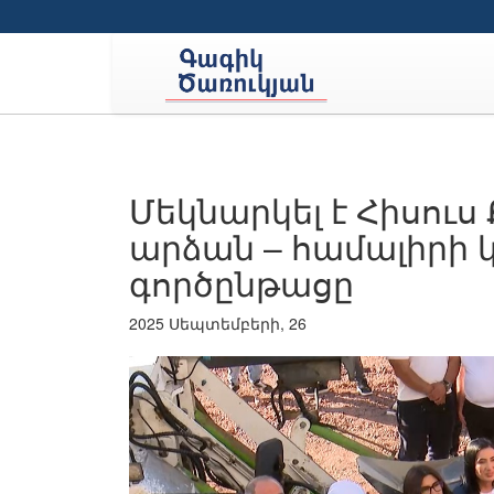
Մեկնարկել է Հիսուս
արձան – համալիրի
գործընթացը
2025 Սեպտեմբերի, 26