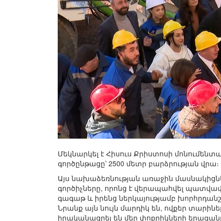
Մեկնարկել է Հիսուս Քրիստոսի մոնումեն
գործընթացը՝ 2500 մետր բարձրության վրա։
Այս նախաձեռնության առաջին մասնակիցնե
գործիչները, որոնց է վերապահվել պատվավ
գագաթ և իրենց ներկայությամբ խորհրդանշ
Նրանք այն նույն մարդիկ են, ովքեր տարին
իրականացրել են մեր փոքրիկների երազանքն