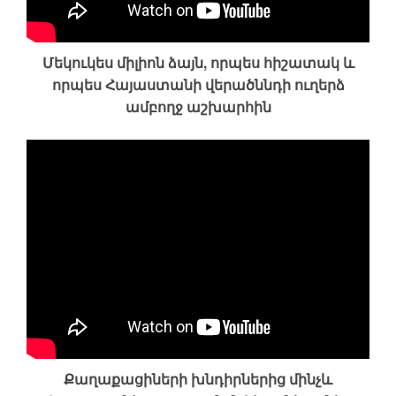
Մեկուկես միլիոն ձայն, որպես հիշատակ և
որպես Հայաստանի վերածննդի ուղերձ
ամբողջ աշխարհին
Քաղաքացիների խնդիրներից մինչև