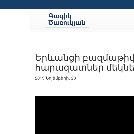
Երևանցի բազմաթիվ
հարազատներ մեկնե
2019 Նոյեմբերի, 23