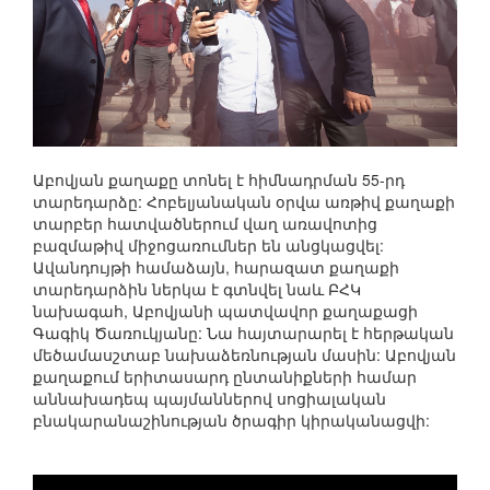
Աբովյան քաղաքը տոնել է հիմնադրման 55-րդ
տարեդարձը: Հոբելյանական օրվա առթիվ քաղաքի
տարբեր հատվածներում վաղ առավոտից
բազմաթիվ միջոցառումներ են անցկացվել:
Ավանդույթի համաձայն, հարազատ քաղաքի
տարեդարձին ներկա է գտնվել նաև ԲՀԿ
նախագահ, Աբովյանի պատվավոր քաղաքացի
Գագիկ Ծառուկյանը: Նա հայտարարել է հերթական
մեծամասշտաբ նախաձեռնության մասին: Աբովյան
քաղաքում երիտասարդ ընտանիքների համար
աննախադեպ պայմաններով սոցիալական
բնակարանաշինության ծրագիր կիրականացվի: