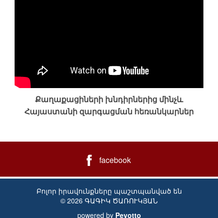
Քաղաքացիների խնդիրներից մինչև
Հայաստանի զարգացման հեռանկարներ
facebook
Բոլոր իրավունքները պաշտպանված են
© 2026 ԳԱԳԻԿ ԾԱՌՈՒԿՅԱՆ
powered by
Peyotto