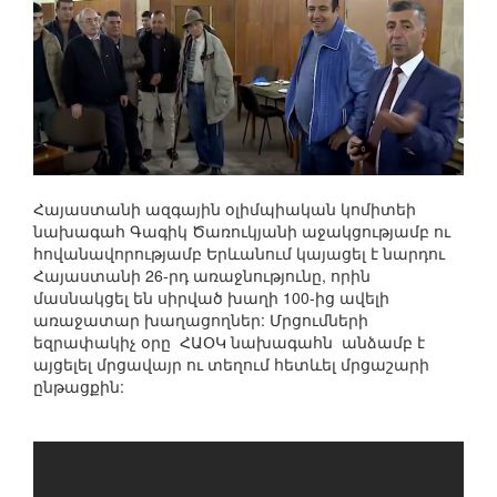
Հայաստանի ազգային օլիմպիական կոմիտեի
նախագահ Գագիկ Ծառուկյանի աջակցությամբ ու
հովանավորությամբ Երևանում կայացել է նարդու
Հայաստանի 26-րդ առաջնությունը, որին
մասնակցել են սիրված խաղի 100-ից ավելի
առաջատար խաղացողներ: Մրցումների
եզրափակիչ օրը ՀԱՕԿ նախագահն անձամբ է
այցելել մրցավայր ու տեղում հետևել մրցաշարի
ընթացքին: