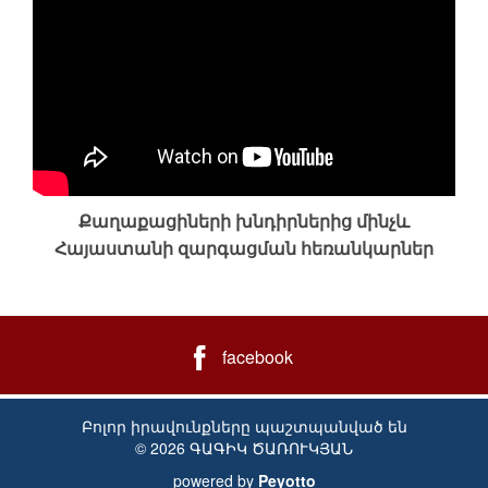
Քաղաքացիների խնդիրներից մինչև
Հայաստանի զարգացման հեռանկարներ
facebook
Բոլոր իրավունքները պաշտպանված են
© 2026 ԳԱԳԻԿ ԾԱՌՈՒԿՅԱՆ
powered by
Peyotto