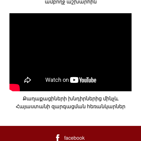
ամբողջ աշխարհին
Քաղաքացիների խնդիրներից մինչև
Հայաստանի զարգացման հեռանկարներ
facebook