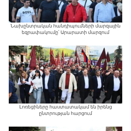
Նախընտրական հանդիպումների մարզային
եզրափակումը՝ Արարատի մարզում
Լոռեցիները հաստատակամ են իրենց
ընտրության հարցում