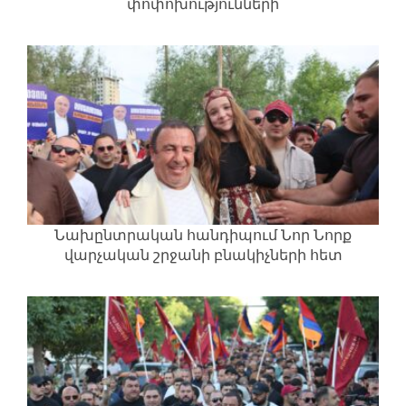
փոփոխությունների
Նախընտրական հանդիպում Նոր Նորք
վարչական շրջանի բնակիչների հետ