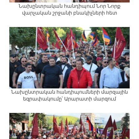
Նախընտրական հանդիպում Նոր Նորք
վարչական շրջանի բնակիչների հետ
Նախընտրական հանդիպումների մարզային
եզրափակումը՝ Արարատի մարզում