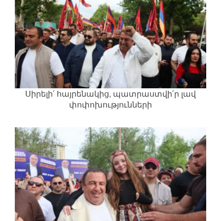
Սիրելի՛ հայրենակից, պատրաստվի՛ր լավ
փոփոխությունների