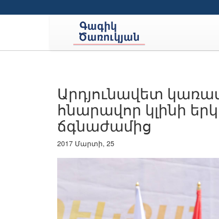
Արդյունավետ կառա
հնարավոր կլինի երկ
ճգնաժամից
2017 Մարտի, 25